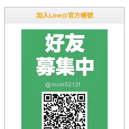
加入Line@官方帳號