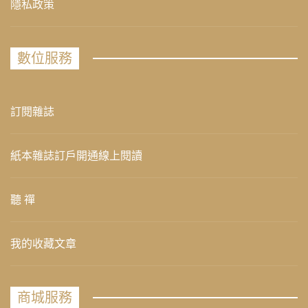
隱私政策
數位服務
訂閱雜誌
紙本雜誌訂戶開通線上閱讀
聽 禪
我的收藏文章
商城服務