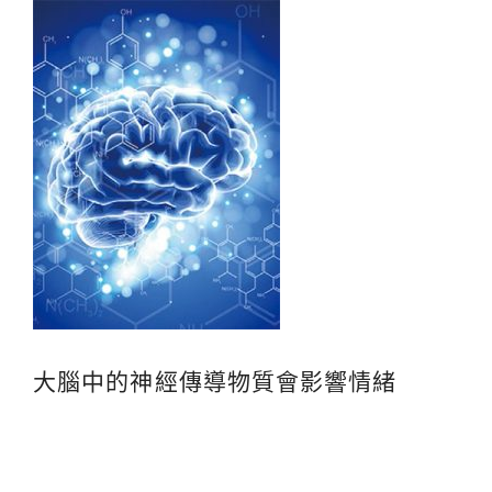
大腦中的神經傳導物質會影響情緒