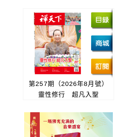
第257期（2026年8月號）
靈性修行 超凡入聖