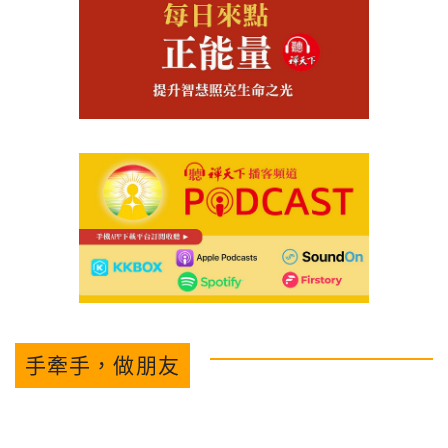
手牽手，做朋友