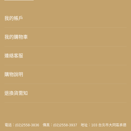
我的帳戶
我的購物車
連絡客服
購物說明
退換貨需知
電話：(02)2558-3836 傳真：(02)2558-3937 地址：103 台北市大同區承德