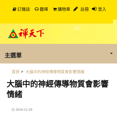
訂雜誌
聽禪
購物車
註冊
登入
主選單
首頁
>
大腦中的神經傳導物質會影響情緒
大腦中的神經傳導物質會影響
情緒
2016-11-29