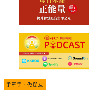
手牽手，做朋友