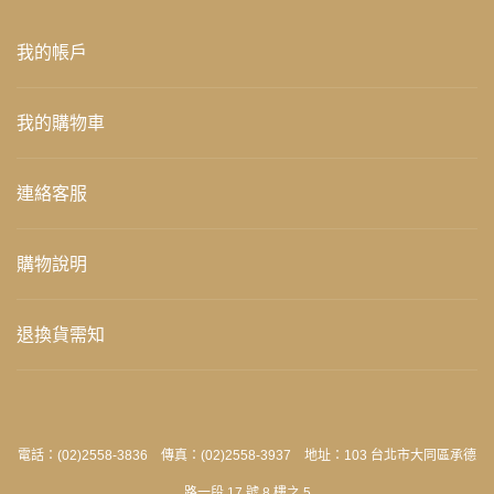
我的帳戶
我的購物車
連絡客服
購物說明
退換貨需知
電話：(02)2558-3836 傳真：(02)2558-3937 地址：103 台北市大同區承德
路一段 17 號 8 樓之 5