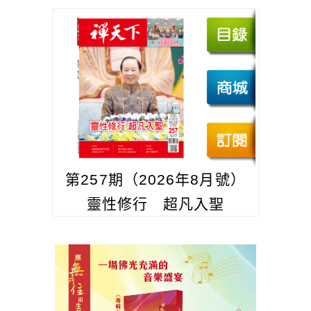
第257期（2026年8月號）
靈性修行 超凡入聖