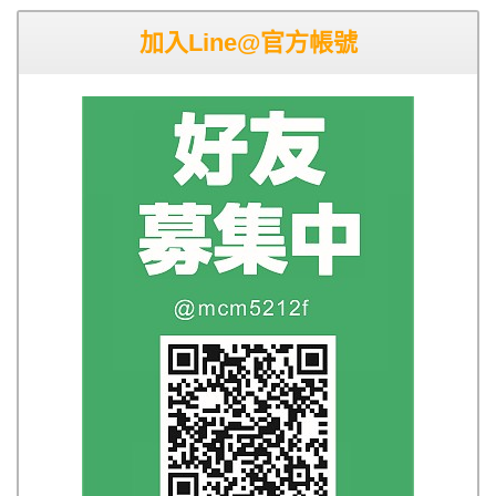
加入Line@官方帳號