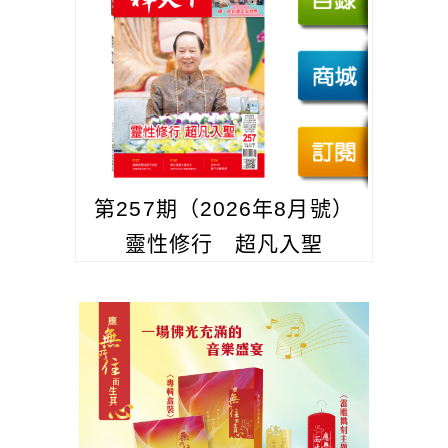
第257期（2026年8月號）
靈性修行 超凡入聖