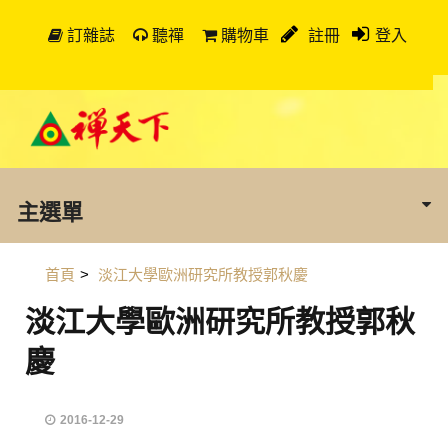
訂雜誌
聽禪
購物車
註冊
登入
主選單
首頁
>
淡江大學歐洲研究所教授郭秋慶
淡江大學歐洲研究所教授郭秋
慶
2016-12-29