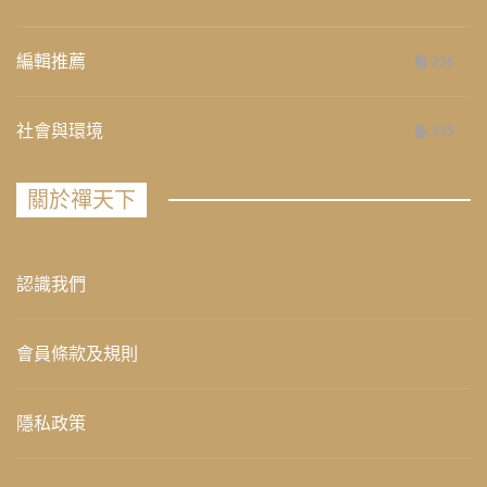
編輯推薦
236
社會與環境
235
關於禪天下
認識我們
會員條款及規則
隱私政策