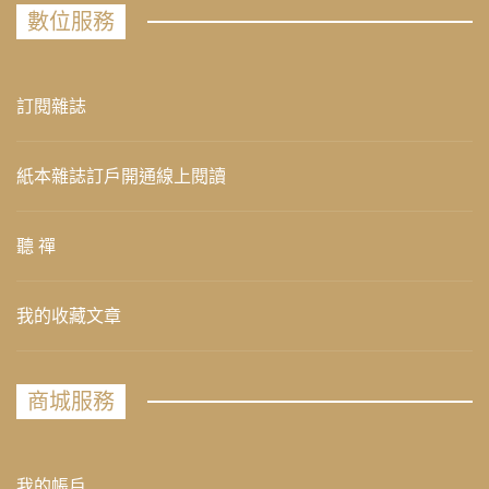
數位服務
訂閱雜誌
紙本雜誌訂戶開通線上閱讀
聽 禪
我的收藏文章
商城服務
我的帳戶