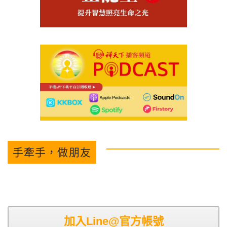
手牽手，做朋友
加入Line@官方帳號