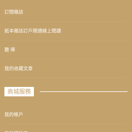
訂閱雜誌
紙本雜誌訂戶開通線上閱讀
聽 禪
我的收藏文章
商城服務
我的帳戶