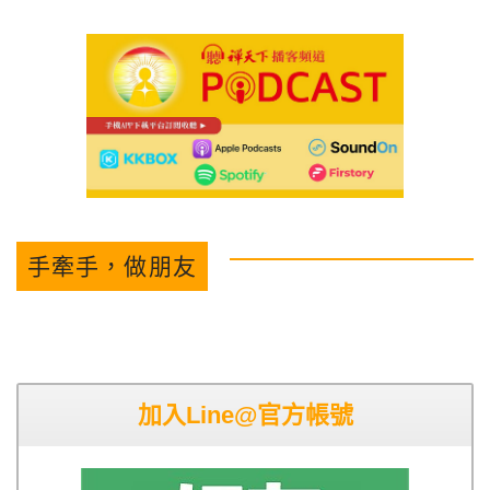
手牽手，做朋友
加入Line@官方帳號