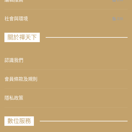
236
社會與環境
235
關於禪天下
認識我們
會員條款及規則
隱私政策
數位服務