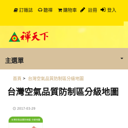
訂雜誌
聽禪
購物車
註冊
登入
主選單
首頁
>
台灣空氣品質防制區分級地圖
台灣空氣品質防制區分級地圖
2017-03-29