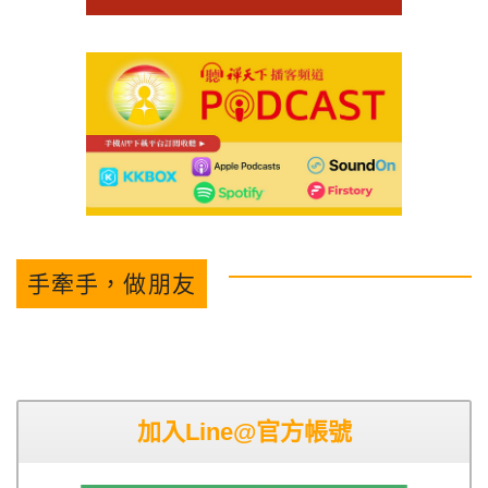
手牽手，做朋友
加入Line@官方帳號