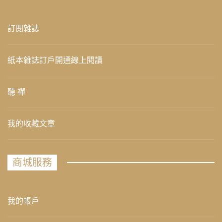
訂閱雜誌
紙本雜誌訂戶開通線上閱讀
聽 禪
我的收藏文章
商城服務
我的帳戶