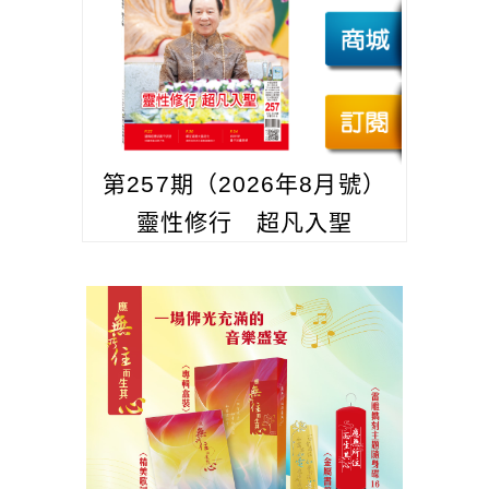
第257期（2026年8月號）
靈性修行 超凡入聖