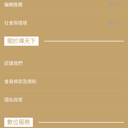
編輯推薦
236
社會與環境
235
關於禪天下
認識我們
會員條款及規則
隱私政策
數位服務