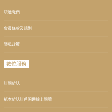
認識我們
會員條款及規則
隱私政策
數位服務
訂閱雜誌
紙本雜誌訂戶開通線上閱讀