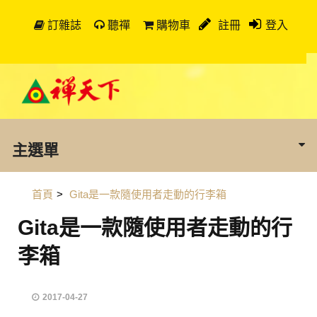
訂雜誌
聽禪
購物車
註冊
登入
主選單
首頁
>
Gita是一款隨使用者走動的行李箱
Gita是一款隨使用者走動的行
李箱
2017-04-27