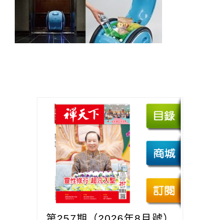
第257期（2026年8月號）