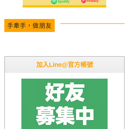
手牽手，做朋友
加入Line@官方帳號