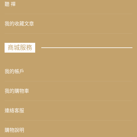
聽 禪
我的收藏文章
商城服務
我的帳戶
我的購物車
連絡客服
購物說明