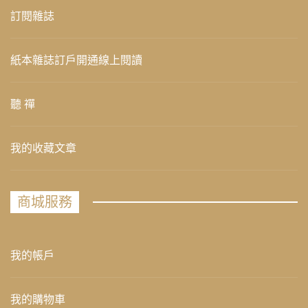
訂閱雜誌
紙本雜誌訂戶開通線上閱讀
聽 禪
我的收藏文章
商城服務
我的帳戶
我的購物車