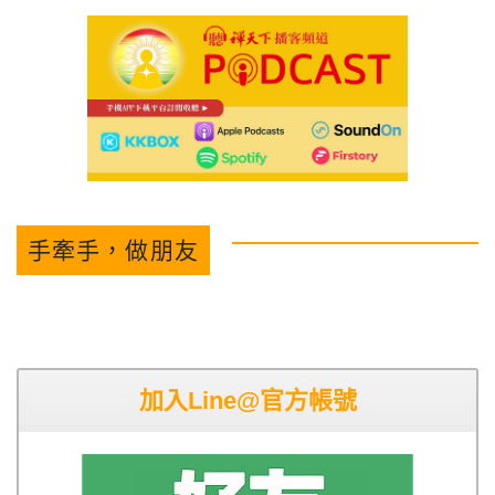
手牽手，做朋友
加入Line@官方帳號