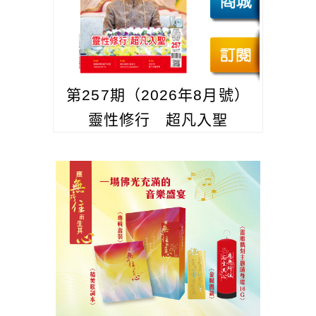
第257期（2026年8月號）
靈性修行 超凡入聖