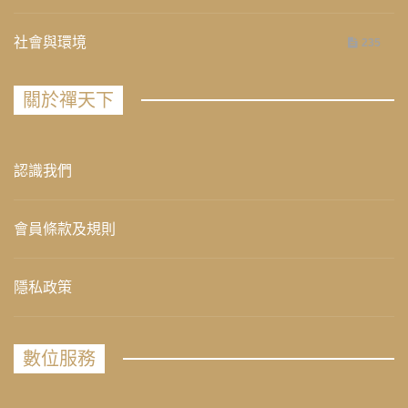
社會與環境
235
關於禪天下
認識我們
會員條款及規則
隱私政策
數位服務