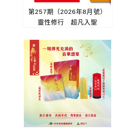
第257期（2026年8月號）
靈性修行 超凡入聖