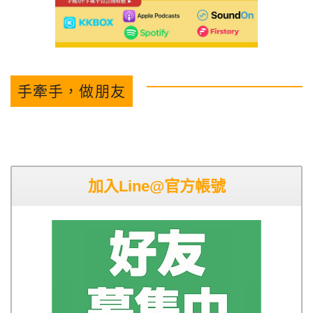
手牽手，做朋友
加入Line@官方帳號