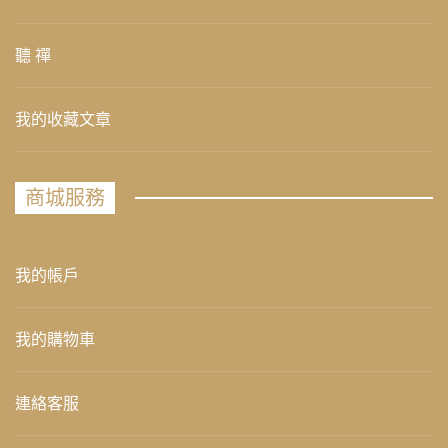
聽 禪
我的收藏文章
商城服務
我的帳戶
我的購物車
連絡客服