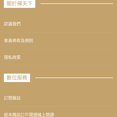
關於禪天下
認識我們
會員條款及規則
隱私政策
數位服務
訂閱雜誌
紙本雜誌訂戶開通線上閱讀