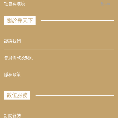
社會與環境
235
關於禪天下
認識我們
會員條款及規則
隱私政策
數位服務
訂閱雜誌