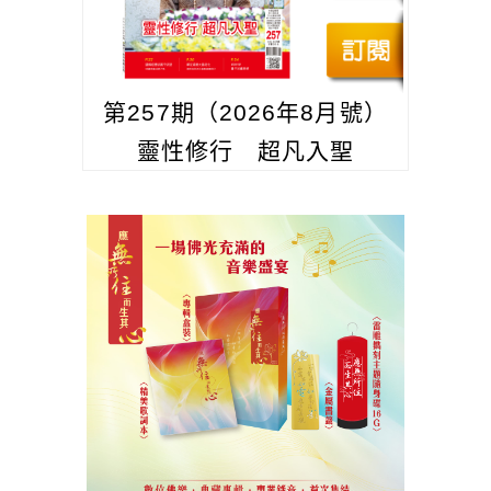
第257期（2026年8月號）
靈性修行 超凡入聖