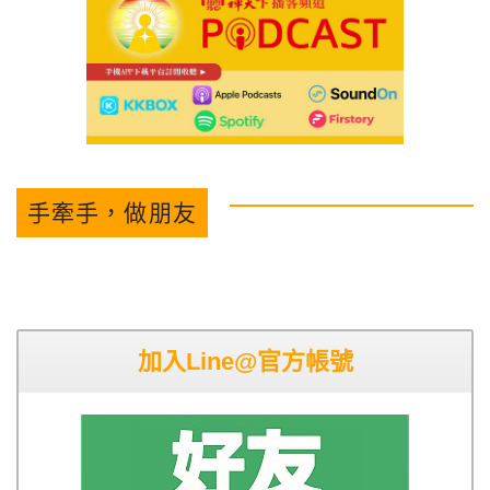
手牽手，做朋友
加入Line@官方帳號