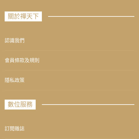
關於禪天下
認識我們
會員條款及規則
隱私政策
數位服務
訂閱雜誌