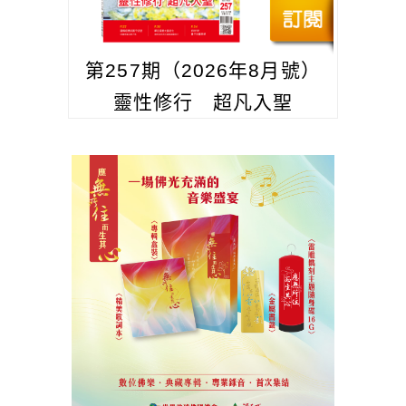
第257期（2026年8月號）
靈性修行 超凡入聖