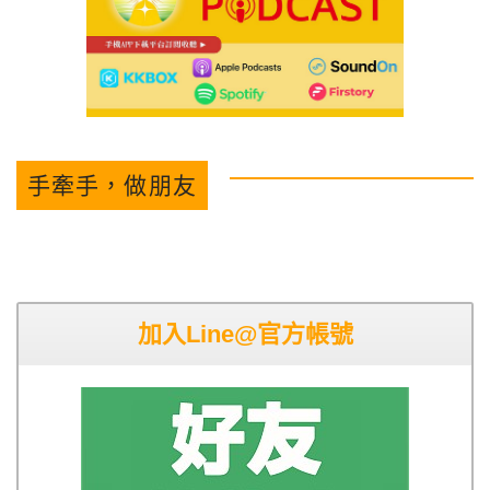
手牽手，做朋友
加入Line@官方帳號