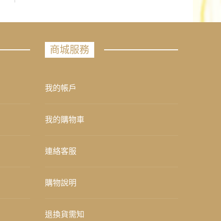
商城服務
我的帳戶
我的購物車
連絡客服
購物說明
退換貨需知