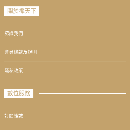
關於禪天下
認識我們
會員條款及規則
隱私政策
數位服務
訂閱雜誌