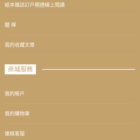
紙本雜誌訂戶開通線上閱讀
聽 禪
我的收藏文章
商城服務
我的帳戶
我的購物車
連絡客服