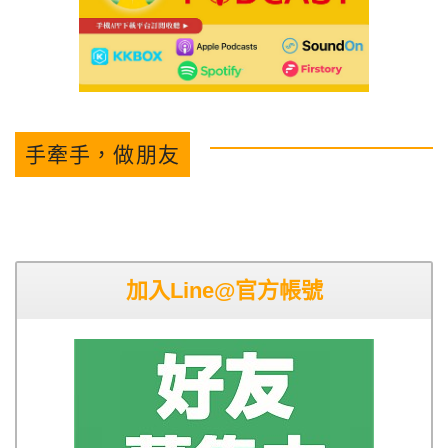
手牽手，做朋友
加入Line@官方帳號