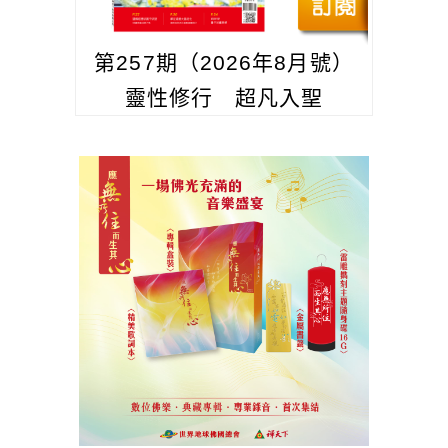
第257期（2026年8月號）
靈性修行 超凡入聖