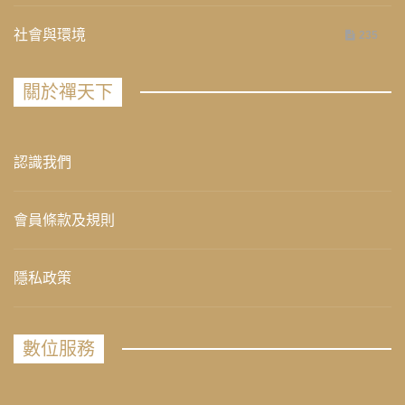
社會與環境
235
關於禪天下
認識我們
會員條款及規則
隱私政策
數位服務