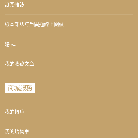
訂閱雜誌
紙本雜誌訂戶開通線上閱讀
聽 禪
我的收藏文章
商城服務
我的帳戶
我的購物車