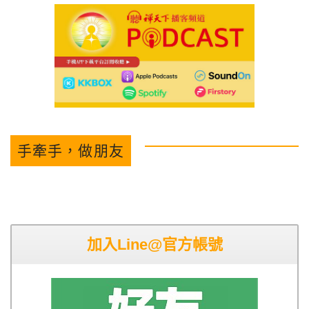
手牽手，做朋友
加入Line@官方帳號