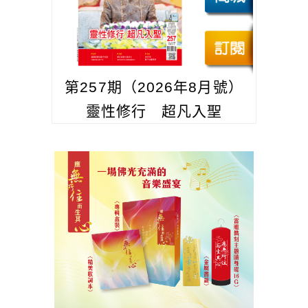
第257期（2026年8月號）
靈性修行 超凡入聖