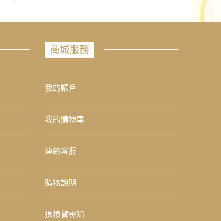
商城服務
我的帳戶
我的購物車
連絡客服
購物說明
退換貨需知