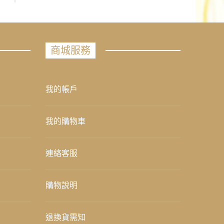
商城服務
我的帳戶
我的購物車
連絡客服
購物說明
退換貨需知