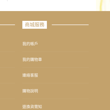
商城服務
我的帳戶
我的購物車
連絡客服
購物說明
退換貨需知