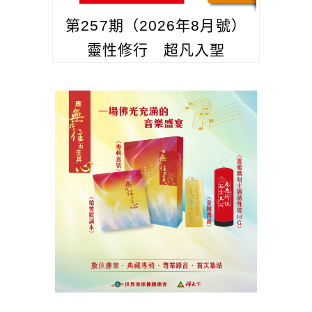
第257期（2026年8月號）
靈性修行 超凡入聖