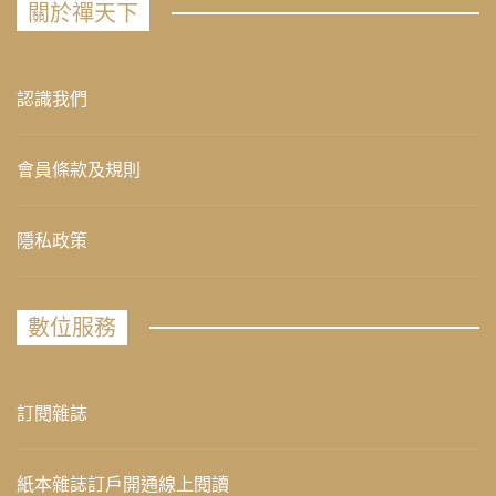
關於禪天下
認識我們
會員條款及規則
隱私政策
數位服務
訂閱雜誌
紙本雜誌訂戶開通線上閱讀