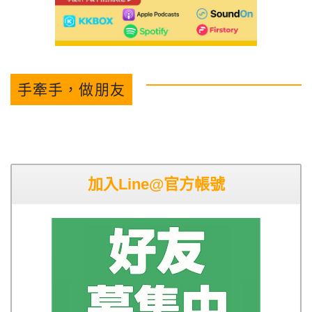
手牽手，做朋友
加入Line@官方帳號