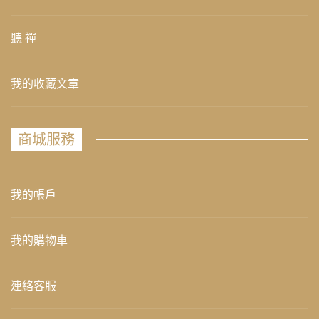
聽 禪
我的收藏文章
商城服務
我的帳戶
我的購物車
連絡客服