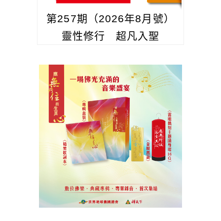
第257期（2026年8月號）
靈性修行 超凡入聖