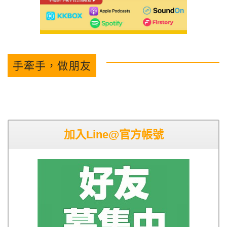
手牽手，做朋友
加入Line@官方帳號