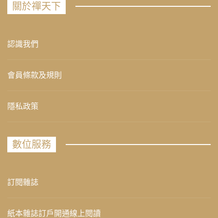
關於禪天下
認識我們
會員條款及規則
隱私政策
數位服務
訂閱雜誌
紙本雜誌訂戶開通線上閱讀