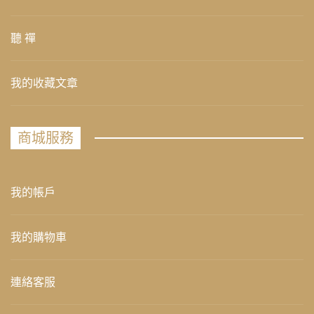
聽 禪
我的收藏文章
商城服務
我的帳戶
我的購物車
連絡客服