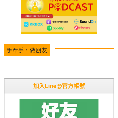
手牽手，做朋友
加入Line@官方帳號