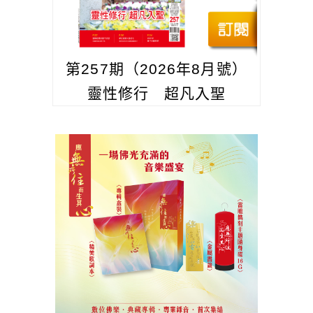
第257期（2026年8月號）
靈性修行 超凡入聖