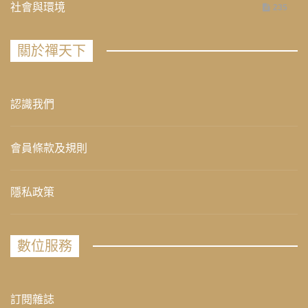
社會與環境
235
關於禪天下
認識我們
會員條款及規則
隱私政策
數位服務
訂閱雜誌