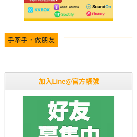
手牽手，做朋友
加入Line@官方帳號