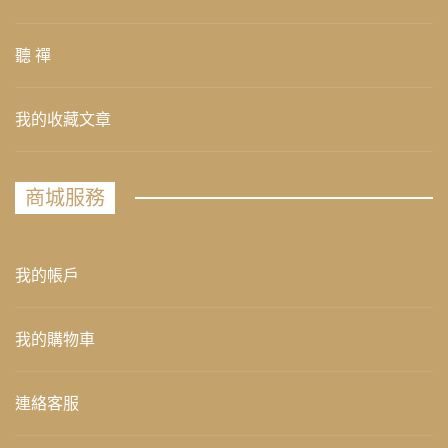
聽 禪
我的收藏文章
商城服務
我的帳戶
我的購物車
連絡客服