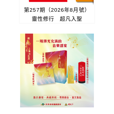
第257期（2026年8月號）
靈性修行 超凡入聖