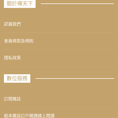
關於禪天下
認識我們
會員條款及規則
隱私政策
數位服務
訂閱雜誌
紙本雜誌訂戶開通線上閱讀