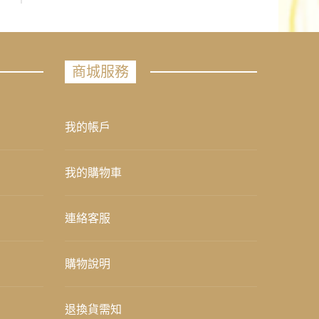
商城服務
我的帳戶
我的購物車
連絡客服
購物說明
退換貨需知