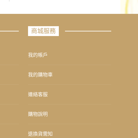
商城服務
我的帳戶
我的購物車
連絡客服
購物說明
退換貨需知