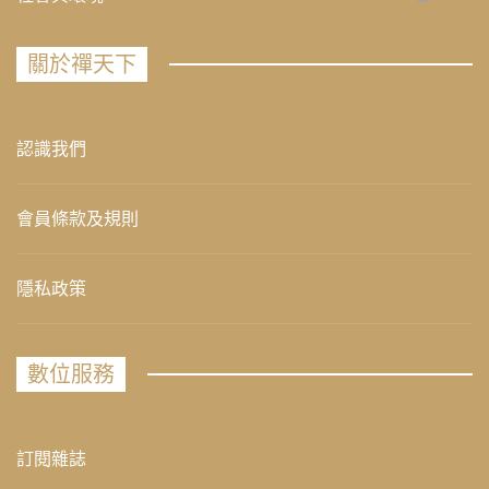
關於禪天下
認識我們
會員條款及規則
隱私政策
數位服務
訂閱雜誌