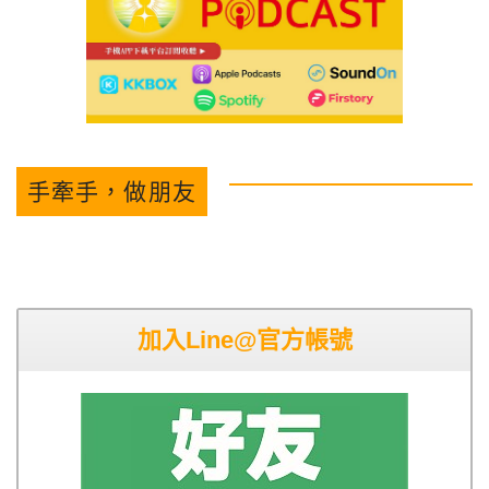
手牽手，做朋友
加入Line@官方帳號