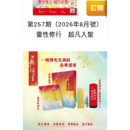
第257期（2026年8月號）
靈性修行 超凡入聖