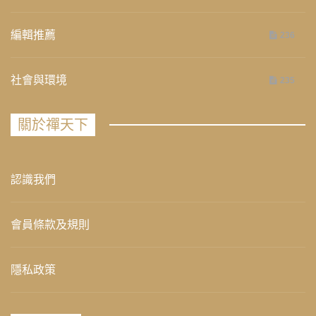
編輯推薦
236
社會與環境
235
關於禪天下
認識我們
會員條款及規則
隱私政策