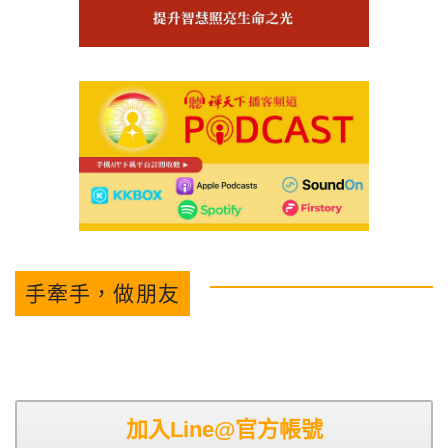
手牽手，做朋友
加入Line@官方帳號