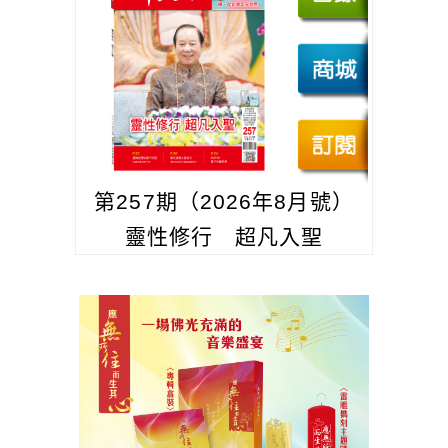
第257期（2026年8月號）
靈性修行 超凡入聖