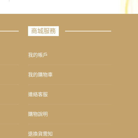
商城服務
我的帳戶
我的購物車
連絡客服
購物說明
退換貨需知