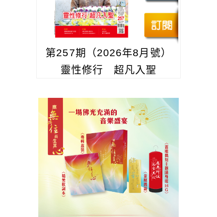
第257期（2026年8月號）
靈性修行 超凡入聖