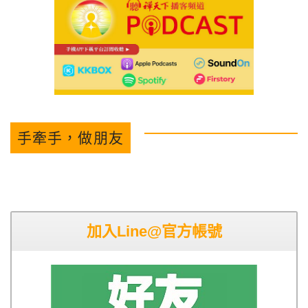
手牽手，做朋友
加入Line@官方帳號