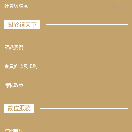
社會與環境
235
關於禪天下
認識我們
會員條款及規則
隱私政策
數位服務
訂閱雜誌