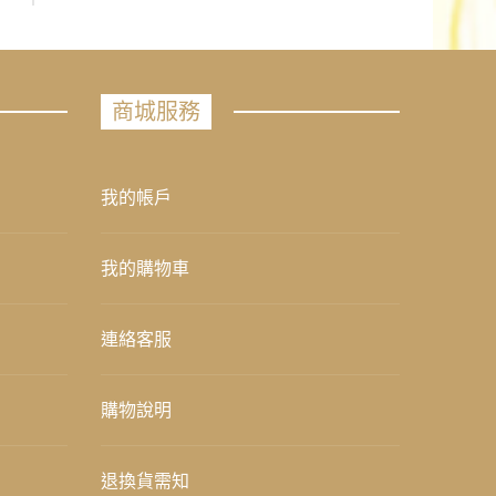
商城服務
我的帳戶
我的購物車
連絡客服
購物說明
退換貨需知