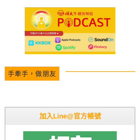
手牽手，做朋友
加入Line@官方帳號