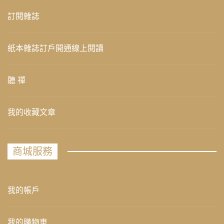
訂閱雜誌
紙本雜誌訂戶開通線上閱讀
聽 禪
我的收藏文章
商城服務
我的帳戶
我的購物車