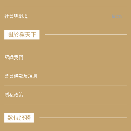
社會與環境
235
關於禪天下
認識我們
會員條款及規則
隱私政策
數位服務