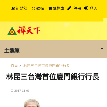
訂雜誌
聽禪
購物車
註冊
登入
主選單
首頁
>
林昆三台灣首位廈門銀行行長
林昆三台灣首位廈門銀行行長
2017-11-03