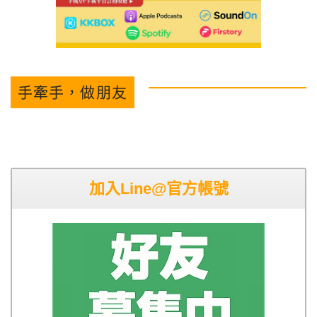
手牽手，做朋友
加入Line@官方帳號