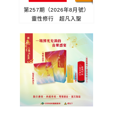
第257期（2026年8月號）
靈性修行 超凡入聖