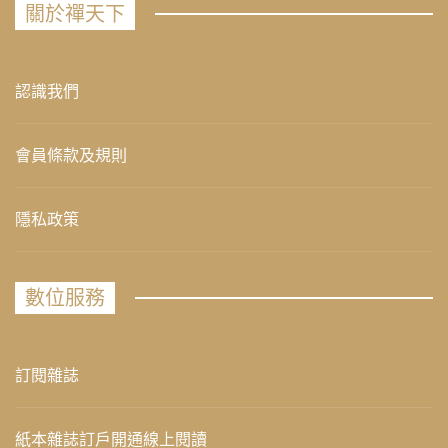
關於禪天下
認識我們
會員條款及規則
隱私政策
數位服務
訂閱雜誌
紙本雜誌訂戶開通線上閱讀