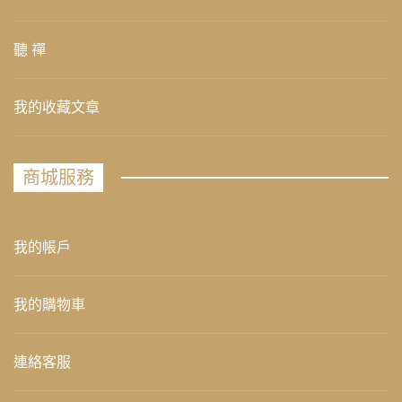
聽 禪
我的收藏文章
商城服務
我的帳戶
我的購物車
連絡客服