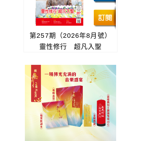
第257期（2026年8月號）
靈性修行 超凡入聖