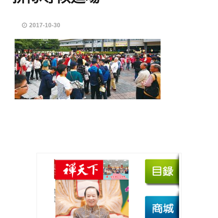
2017-10-30