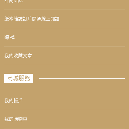
訂閱雜誌
紙本雜誌訂戶開通線上閱讀
聽 禪
我的收藏文章
商城服務
我的帳戶
我的購物車