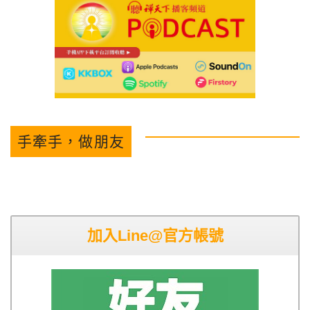
手牽手，做朋友
加入Line@官方帳號