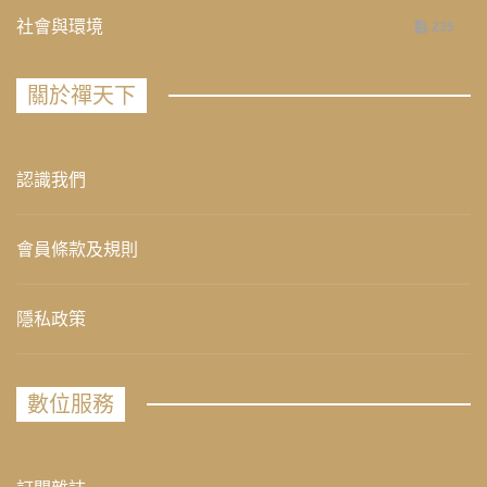
社會與環境
235
關於禪天下
認識我們
會員條款及規則
隱私政策
數位服務