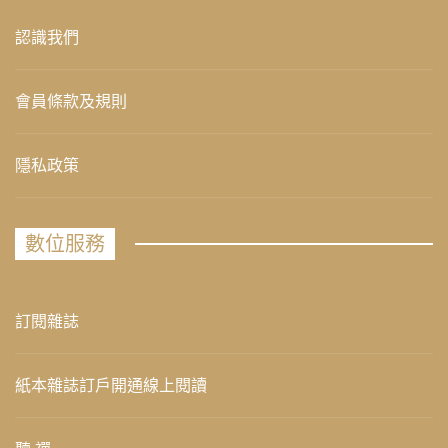
認識我們
會員條款及規則
隱私政策
數位服務
訂閱雜誌
紙本雜誌訂戶開通線上閱讀