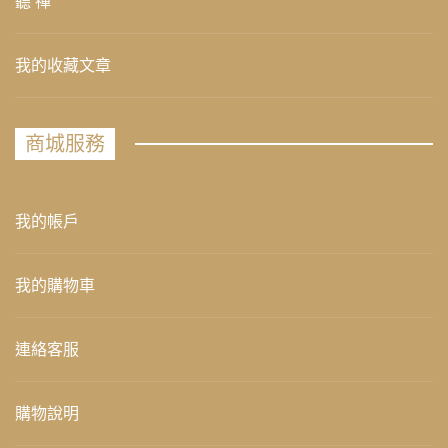
聽 禪
我的收藏文章
商城服務
我的帳戶
我的購物車
連絡客服
購物說明