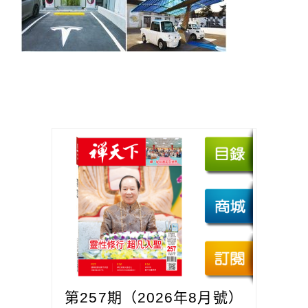
第257期（2026年8月號）