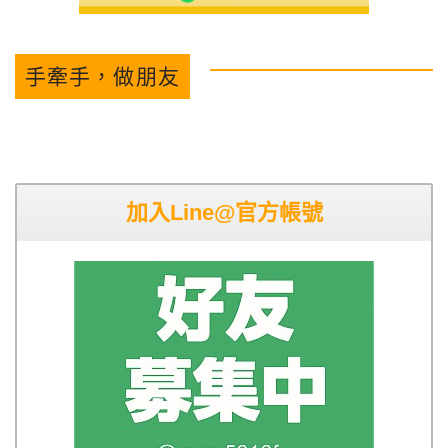
手牽手，做朋友
加入Line@官方帳號