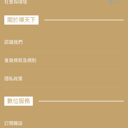
社會與環境
235
關於禪天下
認識我們
會員條款及規則
隱私政策
數位服務
訂閱雜誌