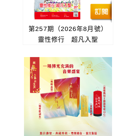
第257期（2026年8月號）
靈性修行 超凡入聖