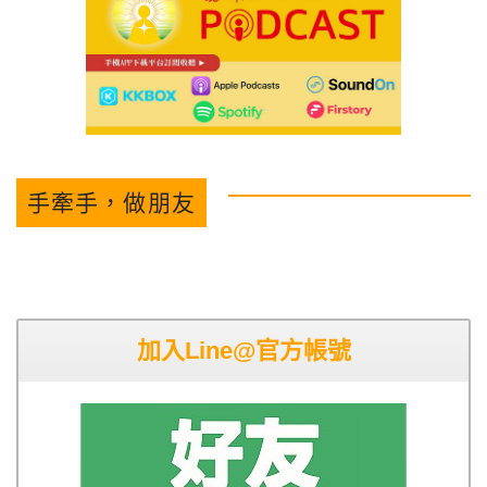
手牽手，做朋友
加入Line@官方帳號