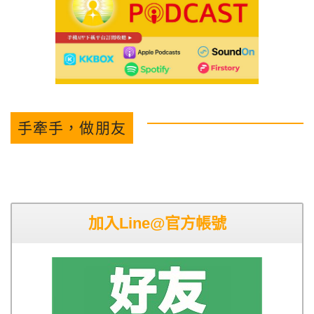
手牽手，做朋友
加入Line@官方帳號