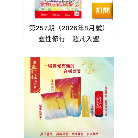
第257期（2026年8月號）
靈性修行 超凡入聖