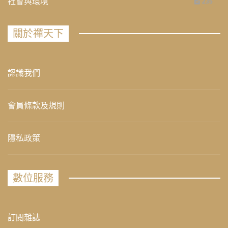
社會與環境
235
關於禪天下
認識我們
會員條款及規則
隱私政策
數位服務
訂閱雜誌