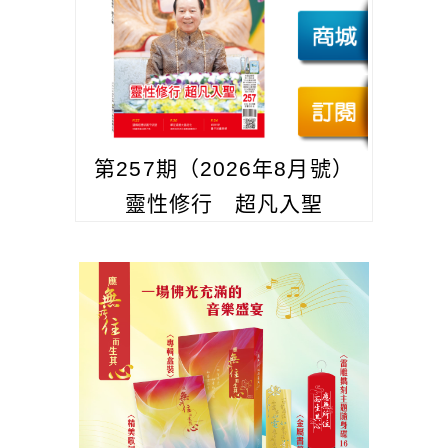
第257期（2026年8月號）
靈性修行 超凡入聖