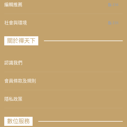
編輯推薦
236
社會與環境
235
關於禪天下
認識我們
會員條款及規則
隱私政策
數位服務