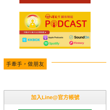
手牽手，做朋友
加入Line@官方帳號