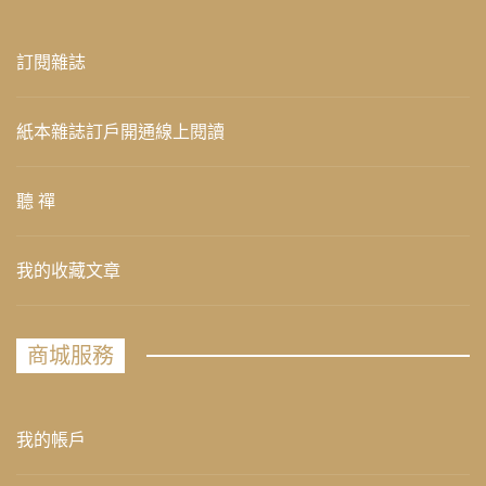
訂閱雜誌
紙本雜誌訂戶開通線上閱讀
聽 禪
我的收藏文章
商城服務
我的帳戶