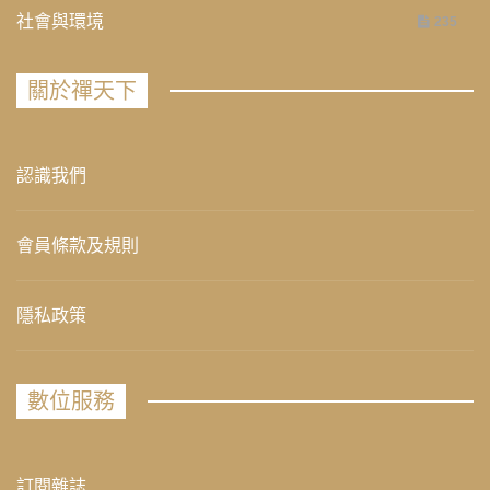
社會與環境
235
關於禪天下
認識我們
會員條款及規則
隱私政策
數位服務
訂閱雜誌