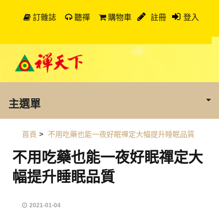
訂雜誌
聽禪
購物車
註冊
登入
主選單
首頁
>
不用吃藥也能一夜好眠禪定大幅提升睡眠品質
不用吃藥也能一夜好眠禪定大
幅提升睡眠品質
2021-01-04