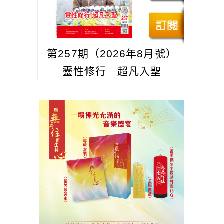
第257期（2026年8月號）
靈性修行 超凡入聖