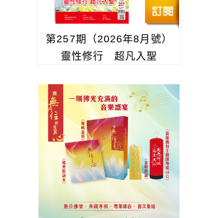
第257期（2026年8月號）
靈性修行 超凡入聖