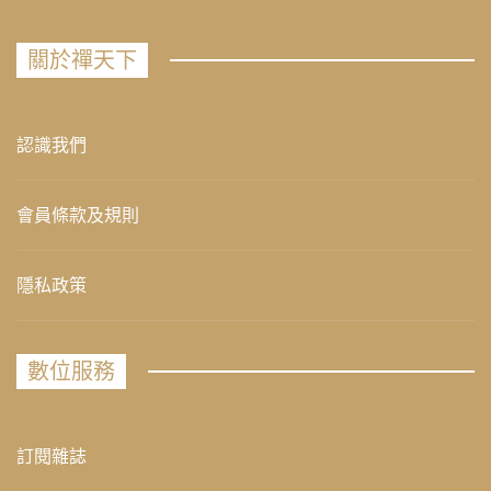
關於禪天下
認識我們
會員條款及規則
隱私政策
數位服務
訂閱雜誌