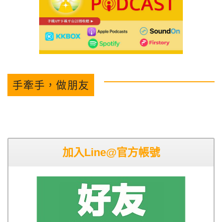
手牽手，做朋友
加入Line@官方帳號