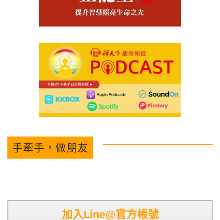
手牽手，做朋友
加入Line@官方帳號