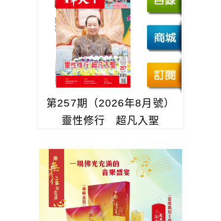
第257期（2026年8月號）
靈性修行 超凡入聖