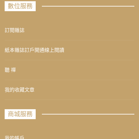
數位服務
訂閱雜誌
紙本雜誌訂戶開通線上閱讀
聽 禪
我的收藏文章
商城服務
我的帳戶