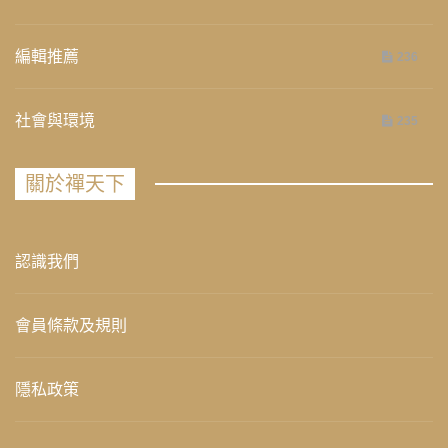
編輯推薦
236
社會與環境
235
關於禪天下
認識我們
會員條款及規則
隱私政策