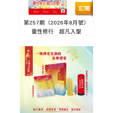
第257期（2026年8月號）
靈性修行 超凡入聖