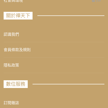
社會與環境
235
關於禪天下
認識我們
會員條款及規則
隱私政策
數位服務
訂閱雜誌