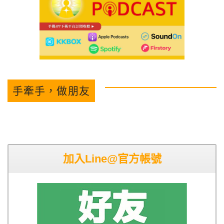
手牽手，做朋友
加入Line@官方帳號