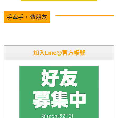
手牽手，做朋友
加入Line@官方帳號