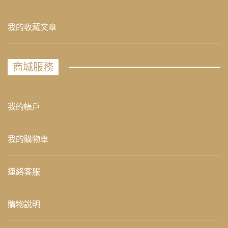
我的收藏文章
商城服務
我的帳戶
我的購物車
連絡客服
購物說明