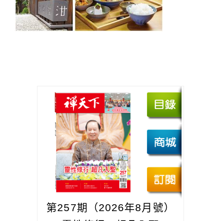
第257期（2026年8月號）