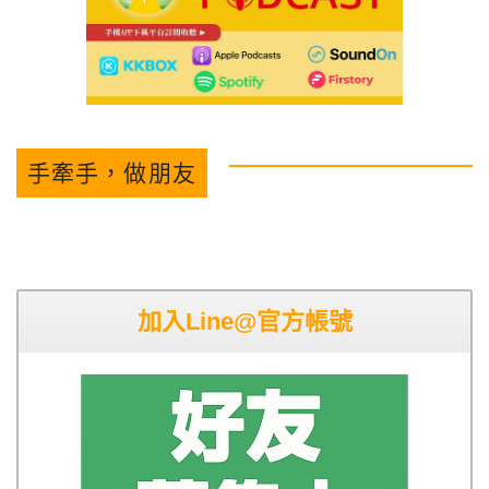
手牽手，做朋友
加入Line@官方帳號