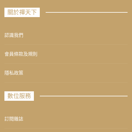
關於禪天下
認識我們
會員條款及規則
隱私政策
數位服務
訂閱雜誌