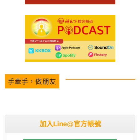
手牽手，做朋友
加入Line@官方帳號