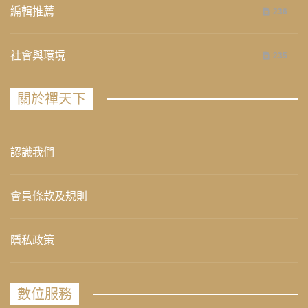
編輯推薦
236
社會與環境
235
關於禪天下
認識我們
會員條款及規則
隱私政策
數位服務