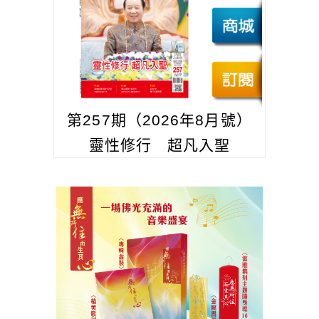
第257期（2026年8月號）
靈性修行 超凡入聖