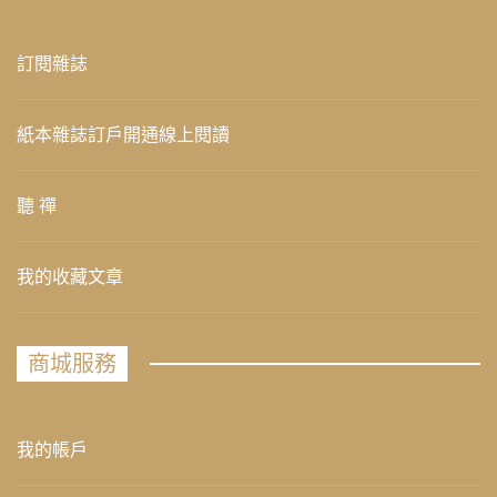
訂閱雜誌
紙本雜誌訂戶開通線上閱讀
聽 禪
我的收藏文章
商城服務
我的帳戶