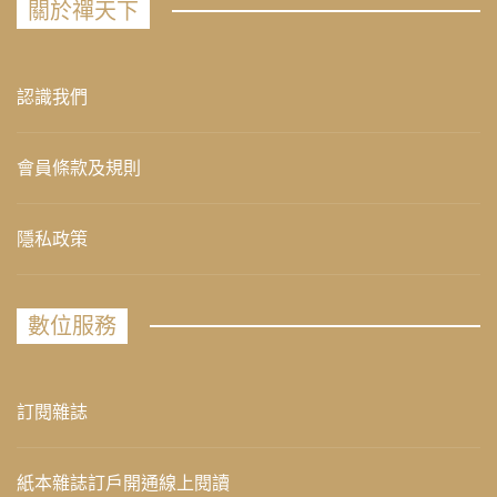
關於禪天下
認識我們
會員條款及規則
隱私政策
數位服務
訂閱雜誌
紙本雜誌訂戶開通線上閱讀