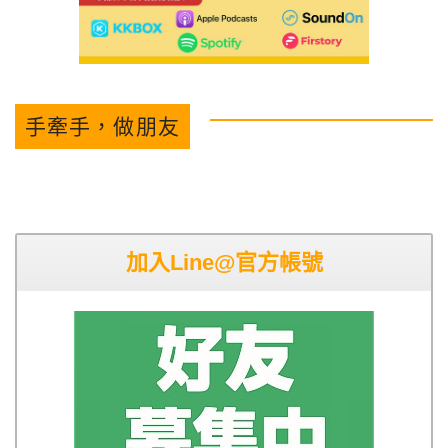
手牽手，做朋友
加入Line@官方帳號