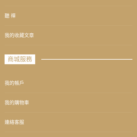
聽 禪
我的收藏文章
商城服務
我的帳戶
我的購物車
連絡客服