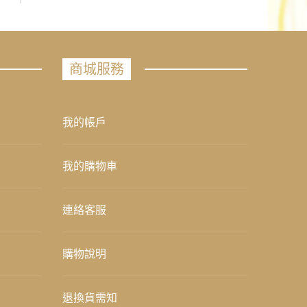
商城服務
我的帳戶
我的購物車
連絡客服
購物說明
退換貨需知