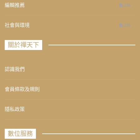
編輯推薦
236
社會與環境
235
關於禪天下
認識我們
會員條款及規則
隱私政策
數位服務