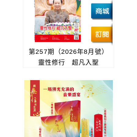
第257期（2026年8月號）
靈性修行 超凡入聖