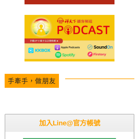
手牽手，做朋友
加入Line@官方帳號