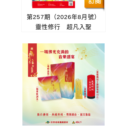
第257期（2026年8月號）
靈性修行 超凡入聖