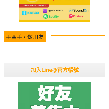
手牽手，做朋友
加入Line@官方帳號