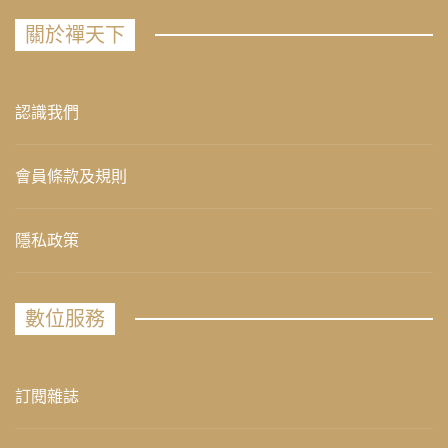
關於禪天下
認識我們
會員條款及規則
隱私政策
數位服務
訂閱雜誌