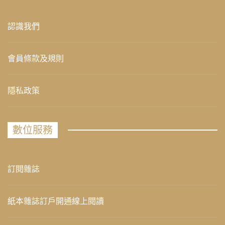
認識我們
會員條款及規則
隱私政策
數位服務
訂閱雜誌
紙本雜誌訂戶開通線上閱讀