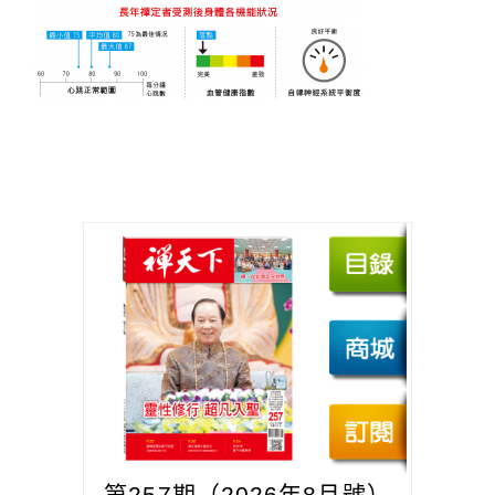
第257期（2026年8月號）