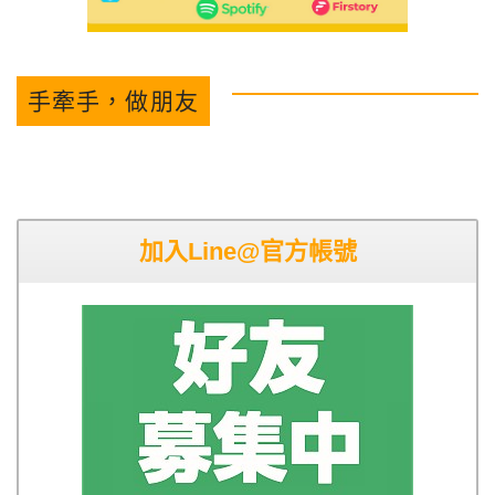
手牽手，做朋友
加入Line@官方帳號