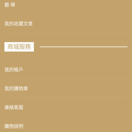
聽 禪
我的收藏文章
商城服務
我的帳戶
我的購物車
連絡客服
購物說明