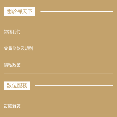
關於禪天下
認識我們
會員條款及規則
隱私政策
數位服務
訂閱雜誌