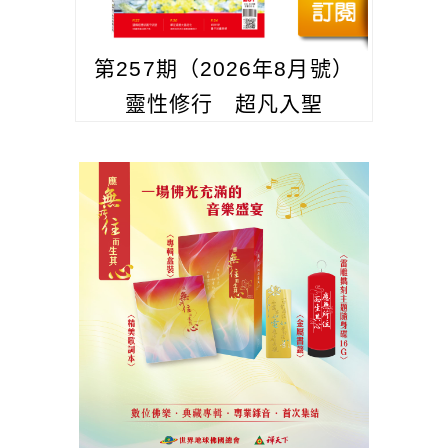
第257期（2026年8月號）
靈性修行 超凡入聖