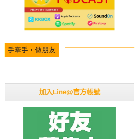
手牽手，做朋友
加入Line@官方帳號