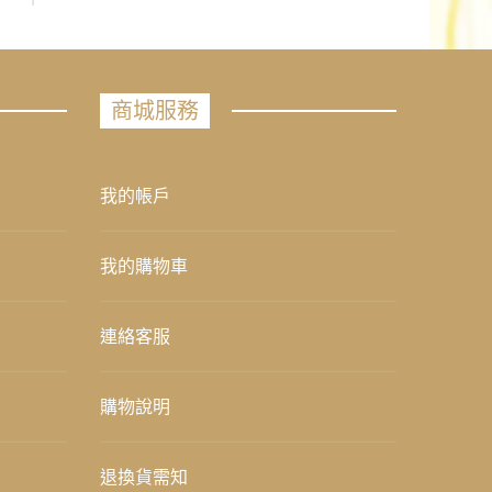
商城服務
我的帳戶
我的購物車
連絡客服
購物說明
退換貨需知