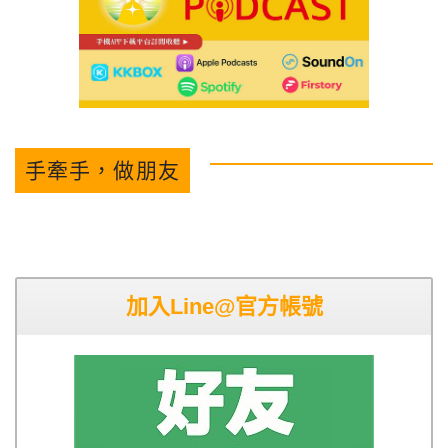
手牽手，做朋友
加入Line@官方帳號