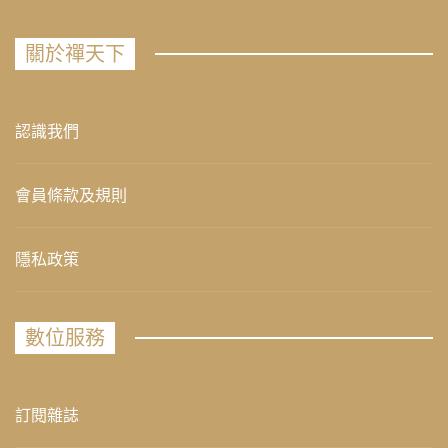
關於禪天下
認識我們
會員條款及規則
隱私政策
數位服務
訂閱雜誌