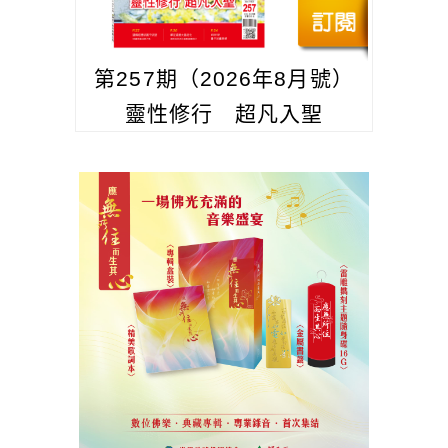
第257期（2026年8月號）
靈性修行 超凡入聖