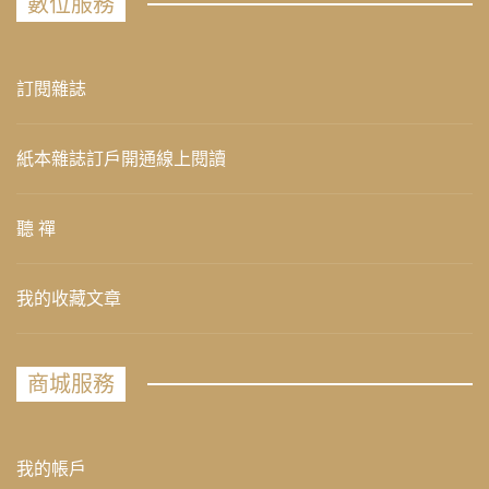
數位服務
訂閱雜誌
紙本雜誌訂戶開通線上閱讀
聽 禪
我的收藏文章
商城服務
我的帳戶