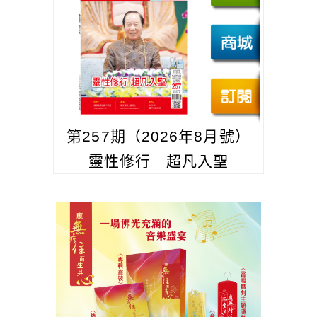
第257期（2026年8月號）
靈性修行 超凡入聖