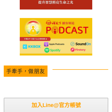
手牽手，做朋友
加入Line@官方帳號