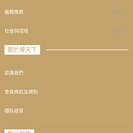
編輯推薦
236
社會與環境
235
關於禪天下
認識我們
會員條款及規則
隱私政策